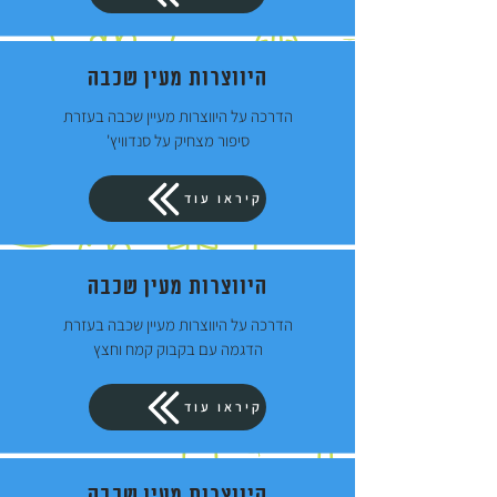
היווצרות מעין שכבה
הדרכה על היווצרות מעיין שכבה בעזרת
סיפור מצחיק על סנדוויץ'
קיראו עוד
היווצרות מעין שכבה
הדרכה על היווצרות מעיין שכבה בעזרת
הדגמה עם בקבוק קמח וחצץ
קיראו עוד
היווצרות מעין שכבה