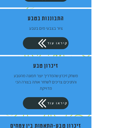
התבוננות בטבע
ציור בצבעי מים בטבע
קיראו עוד
זיכרון טבע
משחק זיכרון שהמדריך יוצר תמונה מהטבע
והחניכים צריכים לשחזר אותה בצורה הכי
מדוייקת
קיראו עוד
זיכרון טבע-התאמות בין צמחים