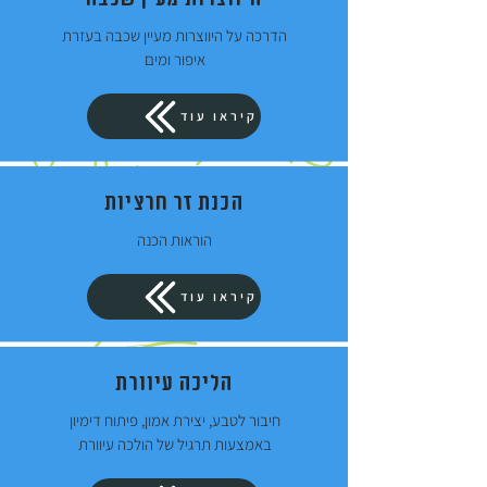
הדרכה על היווצרות מעיין שכבה בעזרת
איפור ומים
קיראו עוד
הכנת זר חרציות
הוראות הכנה
קיראו עוד
הליכה עיוורת
חיבור לטבע, יצירת אמון, פיתוח דימיון
באמצעות תרגיל של הולכה עיוורת