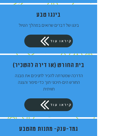
בינגו טבע
בינגו של דברים שרואים במהלך הטיול
קיראו עוד
בית החורש (או דירה להשכיר)
הדרכה שמטרתה להכיר לחניכים את מבנה
החורש הים-תיכוני תוך כדי סיפור והצגה
חוויתית
קיראו עוד
גמד-ענק- מתנות מהטבע