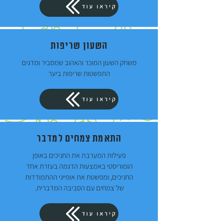
קיראו עוד
השעון שריפות
משחק השעון המוכר והאהוב שמסביר ומדגים
התפשטות שריפות ביער
קיראו עוד
התאמת צמחים למדבר
פעילות המערבת את החניכים באופן
הומוריסטי באמצעות הדגמה בעזרת אחד
החניכים, ומפשטת את אופייני ההתמודדות
של צמחים עם הסביבה המדברית.
קיראו עוד