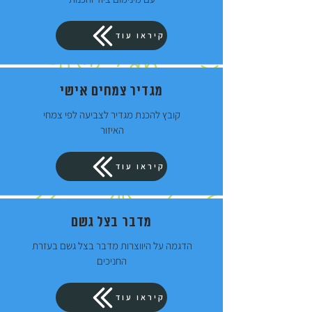
קיראו עוד
מגדיר צמחים אישי
קובץ להכנת מגדיר לצביעה לפי צמחי
האיזור
קיראו עוד
מדבר בצל גשם
הדגמה על היווצרות מדבר בצל גשם בעזרת
החניכים
קיראו עוד