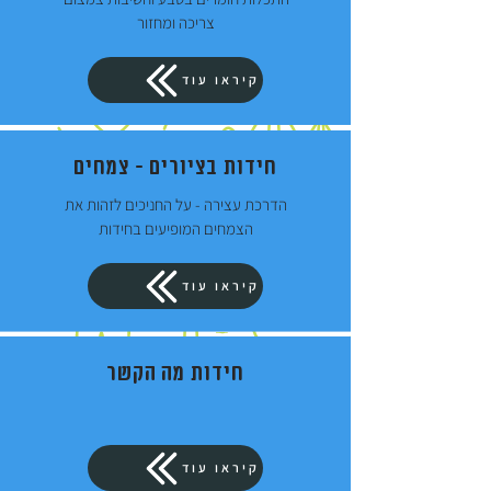
צריכה ומחזור
קיראו עוד
חידות בציורים - צמחים
הדרכת עצירה - על החניכים לזהות את
הצמחים המופיעים בחידות
קיראו עוד
חידות מה הקשר
קיראו עוד