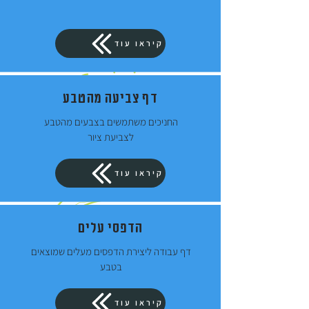
קיראו עוד
דף צביעה מהטבע
החניכים משתמשים בצבעים מהטבע
לצביעת ציור
קיראו עוד
הדפסי עלים
דף עבודה ליצירת הדפסים מעלים שמוצאים
בטבע
קיראו עוד