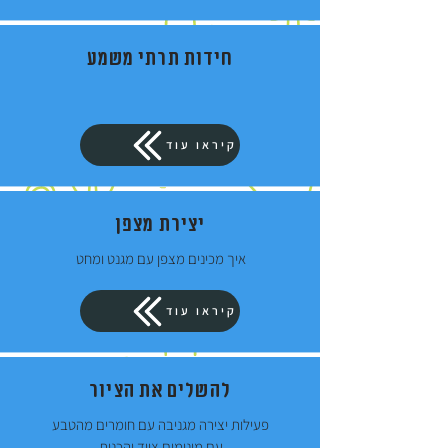
חידות תרתי משמע
קיראו עוד
יצירת מצפן
איך מכינים מצפן עם מגנט ומחט
קיראו עוד
להשלים את הציור
פעילות יצירה מגניבה עם חומרים מהטבע
עם מינימום ציוד והכנות