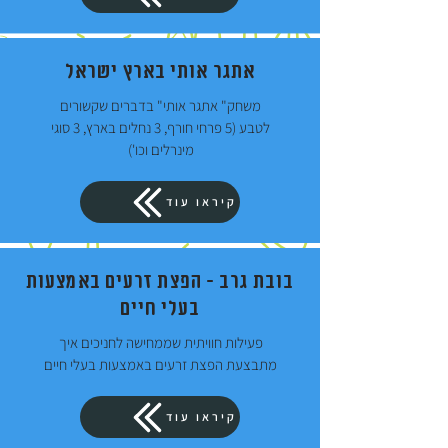
אתגר אותי בארץ ישראל
משחק" אתגר אותי" בדברים שקשורים
לטבע (5 פרחי חורף, 3 נחלים בארץ, 3 סוגי
מינרלים וכו')
קיראו עוד
בובת גרב - הפצת זרעים באמצעות
בעלי חיים
פעילות חוויתית שממחישה לחניכים איך
מתבצעת הפצת זרעים באמצעות בעלי חיים
קיראו עוד