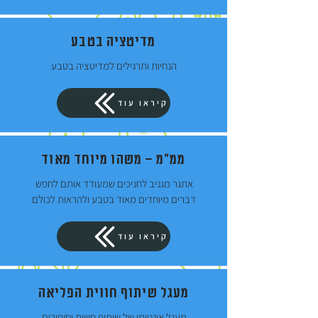
מדיטציה בטבע
הנחיות ותרגילים למדיטציה בטבע
קיראו עוד
ממ"מ – משהו מיוחד מאוד
אתגר מגניב לחניכים שמעודד אותם לחפש
דברים מיוחדים מאוד בטבע ולהראות לכולם
קיראו עוד
מעגל שיתוף חווית הפליאה
מעגל אינטימי של שיתוף חוויות וסיפורים