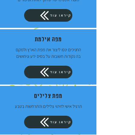
קיראו עוד
מפה אילמת
החניכים ינסו ליצור את מפת הארץ ולמקם
בה נקודות חשובות על בסיס ידע וניחושים
קיראו עוד
מפת צלילים
תרגיל אישי לזיהוי צלילים והתרחשות בטבע
קיראו עוד