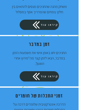
משחק מהנה שהחניכים מנסים להתאים בין
חלקי צמחים שהמדריך אסף במסלול
קיראו עוד
זמן במדבר
החניכים יחוו באופן אישי את משמעות הזמן
במדבר, ויצאו לזמן קצר מה"מירוץ אחרי
השעון".
קיראו עוד
זמני התכלות של חומרים
הדרכה אינטרקטיבית שלומדים דרכה על
התכלות חומרים בטבע וחשיבות צמצום