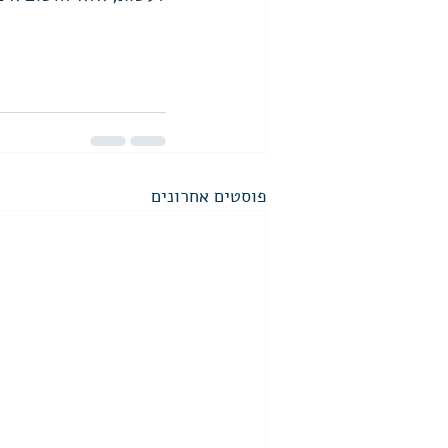
פוסטים אחרונים