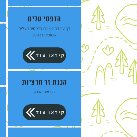
הדפסי עלים
דף עבודה ליצירת הדפסים מעלים
שמוצאים בטבע
קיראו עוד
הכנת זר חרציות
הוראות הכנה
קיראו עוד