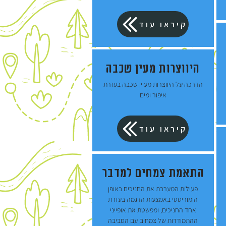
קיראו עוד
היווצרות מעין שכבה
הדרכה על היווצרות מעיין שכבה בעזרת
איפור ומים
קיראו עוד
התאמת צמחים למדבר
פעילות המערבת את החניכים באופן
הומוריסטי באמצעות הדגמה בעזרת
אחד החניכים, ומפשטת את אופייני
ההתמודדות של צמחים עם הסביבה