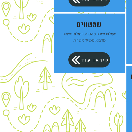
שמשונים
פעילות יצירה מהטבע בשילוב משחק
מחבואים/צייד אוצרות
קיראו עוד