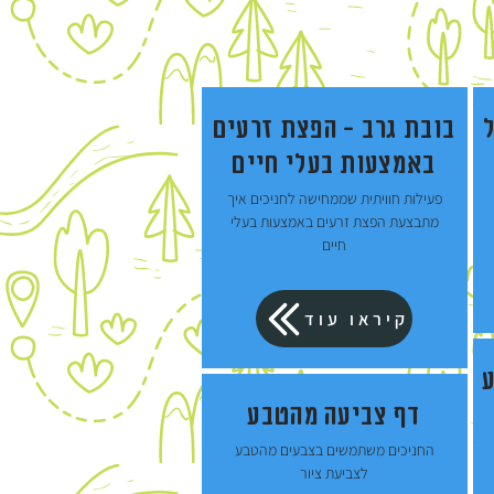
בובת גרב - הפצת זרעים
באמצעות בעלי חיים
פעילות חוויתית שממחישה לחניכים איך
מתבצעת הפצת זרעים באמצעות בעלי
חיים
קיראו עוד
ע
דף צביעה מהטבע
החניכים משתמשים בצבעים מהטבע
לצביעת ציור