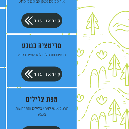
איך מכינים מצפן עם מגנט ומחט
קיראו עוד
מדיטציה בטבע
הנחיות ותרגילים למדיטציה בטבע
קיראו עוד
מפת צלילים
תרגיל אישי לזיהוי צלילים והתרחשות
בטבע