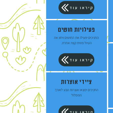
קיראו עוד
פעילויות חושים
החניכים יפעילו את החושים ויחוו את
הטיול מזוית קצת אחרת.
קיראו עוד
ציידי אוצרות
החניכים ימצאו אוצרות טבע לאורך
המסלול
קיראו עוד