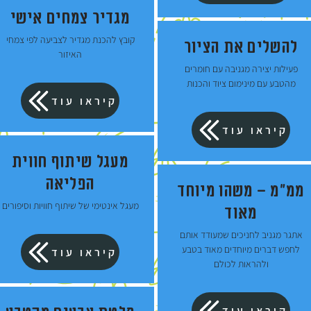
מגדיר צמחים אישי
קובץ להכנת מגדיר לצביעה לפי צמחי
להשלים את הציור
האיזור
פעילות יצירה מגניבה עם חומרים
מהטבע עם מינימום ציוד והכנות
קיראו עוד
קיראו עוד
מעגל שיתוף חווית
הפליאה
ממ"מ – משהו מיוחד
מעגל אינטימי של שיתוף חוויות וסיפורים
מאוד
אתגר מגניב לחניכים שמעודד אותם
לחפש דברים מיוחדים מאוד בטבע
קיראו עוד
ולהראות לכולם
קיראו עוד