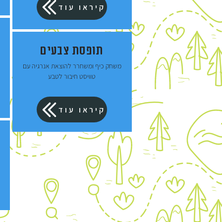
קיראו עוד
תופסת צבעים
משחק כיף ומשחרר להוצאת אנרגיה עם
טוויסט חיבור לטבע
קיראו עוד