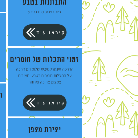
התבוננות בטבע
ציור בצבעי מים בטבע
קיראו עוד
זמני התכלות של חומרים
הדרכה אינטרקטיבית שלומדים דרכה
על התכלות חומרים בטבע וחשיבות
צמצום צריכה ומחזור
ח
קיראו עוד
יצירת מצפן