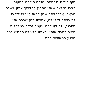
סוף כייפת גיבורים. מיקה סיפרה בטעות 
לצבי הפיצה שאני מתכנן להדריך אותן בשנה 
הבאה. אחרי שנה שהן קראו לי "בוגד" כי 
גם בשנה לפני זה, אמרתי להן שככה אני 
מתכנן, וזה לא קרה. נעמה ירדה במדרגות 
ורצה לחבק אותי. באותו רגע זה הרגיש כמו 
הרגע המאושר בחיי.