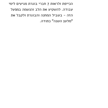
הכייפת ולראות 7 חברי בוגרת מגיעים לימי 
עבודה. להשקיע את הלב והנשמה במפעל 
הזה - בשביל המחנה והבוגרת ולקבל את 
"מלשן השנה" כתודה.