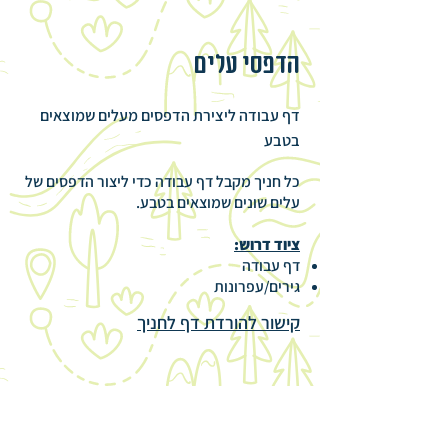
הדפסי עלים
דף עבודה ליצירת הדפסים מעלים שמוצאים
בטבע
כל חניך מקבל דף עבודה כדי ליצור הדפסים של
עלים שונים שמוצאים בטבע.
ציוד דרוש:
דף עבודה
גירים/עפרונות
קישור להורדת דף לחניך