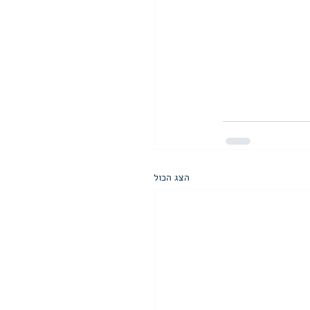
הצג הכול