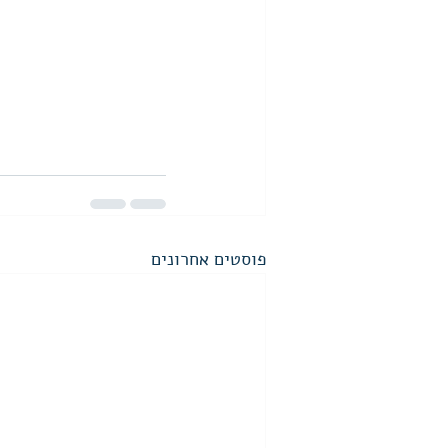
פוסטים אחרונים