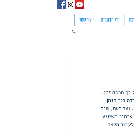
כה
חוג הבוגרים
צור קשר
כך הרבה זמן. 
ה רוב הזמן 
 ועם זאת, שנה 
אכתוב כשיגיע 
לעבור הלאה. 