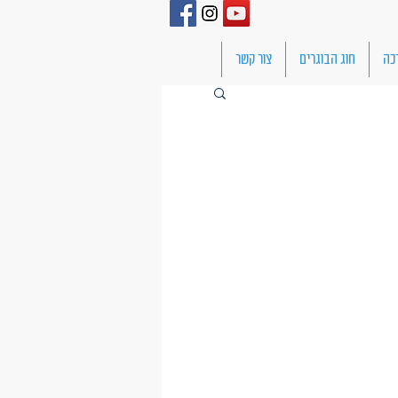
כה
חוג הבוגרים
צור קשר