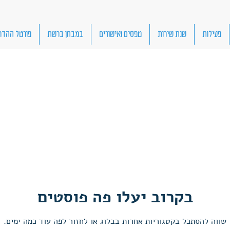
פעילות
שנת שירות
טפסים ואישורים
במבחן ברשת
פורטל ההדר
בקרוב יעלו פה פוסטים
שווה להסתכל בקטגוריות אחרות בבלוג או לחזור לפה עוד כמה ימים.