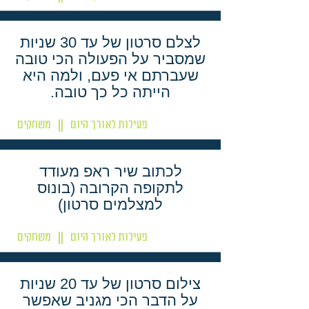
לצלם סרטון של עד 30 שניות
שמסביר על הפעולה הכי טובה
שעברתם אי פעם, ולמה היא
הייתה כל כך טובה.
פעילות לאורך היום
משחקים
||
לכתוב שיר ראפ מעודד
לתקופה הקרובה (בונוס
למצלמים סרטון)
פעילות לאורך היום
משחקים
||
צילום סרטון של עד 20 שניות
על הדבר הכי מגניב שאפשר