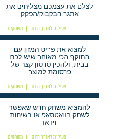
לצלם את עצמכם מצליחים את
אתגר הבקבוק/הפקק
פעילות לאורך היום
משחקים
||
למצוא את פריט המזון עם
התוקף הכי מאוחר שיש לכם
בבית, ולהכין סרטון קצר של
פרסומת למוצר
פעילות לאורך היום
משחקים
||
להמציא משחק חדש שאפשר
לשחק בוואטסאפ או בשיחות
וידאו
פעילות לאורך היום
משחקים
||